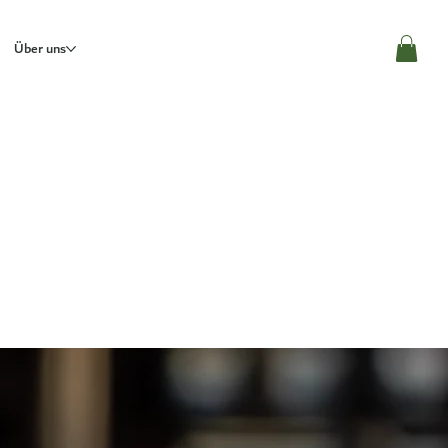
Über uns
JETZT BESTELLEN